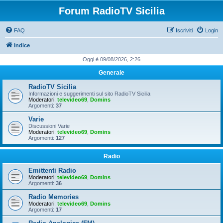
Forum RadioTV Sicilia
FAQ
Iscriviti
Login
Indice
Oggi è 09/08/2026, 2:26
Generale
RadioTV Sicilia
Informazioni e suggerimenti sul sito RadioTV Sicilia
Moderatori:
televideo69
,
Domins
Argomenti:
37
Varie
Discussioni Varie
Moderatori:
televideo69
,
Domins
Argomenti:
127
Radio
Emittenti Radio
Moderatori:
televideo69
,
Domins
Argomenti:
36
Radio Memories
Moderatori:
televideo69
,
Domins
Argomenti:
17