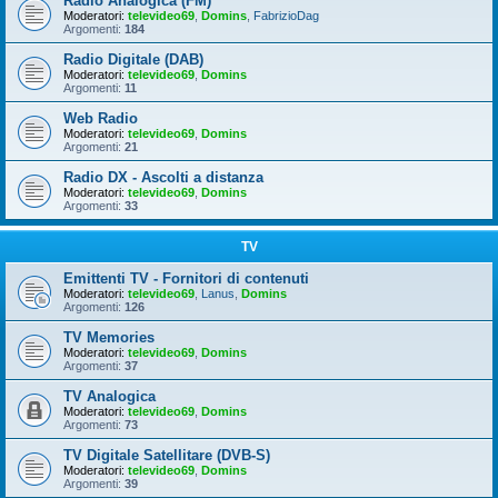
Radio Analogica (FM)
Moderatori:
televideo69
,
Domins
,
FabrizioDag
Argomenti:
184
Radio Digitale (DAB)
Moderatori:
televideo69
,
Domins
Argomenti:
11
Web Radio
Moderatori:
televideo69
,
Domins
Argomenti:
21
Radio DX - Ascolti a distanza
Moderatori:
televideo69
,
Domins
Argomenti:
33
TV
Emittenti TV - Fornitori di contenuti
Moderatori:
televideo69
,
Lanus
,
Domins
Argomenti:
126
TV Memories
Moderatori:
televideo69
,
Domins
Argomenti:
37
TV Analogica
Moderatori:
televideo69
,
Domins
Argomenti:
73
TV Digitale Satellitare (DVB-S)
Moderatori:
televideo69
,
Domins
Argomenti:
39