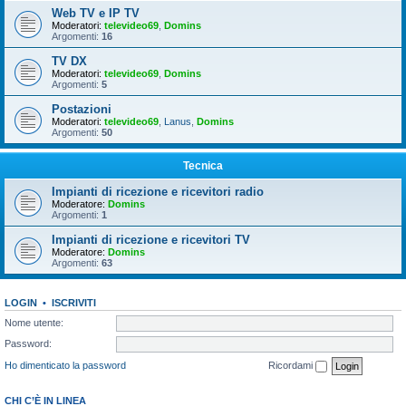
Web TV e IP TV
Moderatori:
televideo69
,
Domins
Argomenti:
16
TV DX
Moderatori:
televideo69
,
Domins
Argomenti:
5
Postazioni
Moderatori:
televideo69
,
Lanus
,
Domins
Argomenti:
50
Tecnica
Impianti di ricezione e ricevitori radio
Moderatore:
Domins
Argomenti:
1
Impianti di ricezione e ricevitori TV
Moderatore:
Domins
Argomenti:
63
LOGIN
•
ISCRIVITI
Nome utente:
Password:
Ho dimenticato la password
Ricordami
CHI C’È IN LINEA