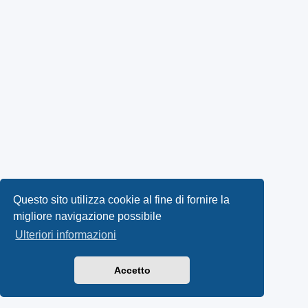
Questo sito utilizza cookie al fine di fornire la
migliore navigazione possibile
Ulteriori informazioni
Accetto