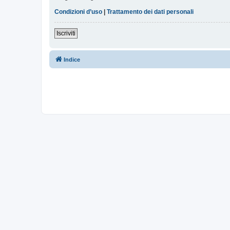
Condizioni d’uso
|
Trattamento dei dati personali
Iscriviti
Indice