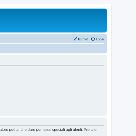
Iscriviti
Login
ratore può anche dare permessi speciali agli utenti. Prima di