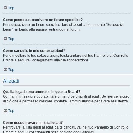
Top
Come posso sottoscrivere un forum specifico?
Per sottoscrivere un forum specifico, fare click sul collegamento “Sottoscrivi
forum”, in fondo alla pagina, entrando nel forum.
Top
Come cancello le mie sottoscrizioni?
Per cancellare le tue sottoscrizioni, basta andare nel tuo Pannello di Controllo
Utente e seguire i collegamenti alle tue sottoscrizioni.
Top
Allegati
Quali allegati sono ammessi in questa Board?
Ogni amministratore può abilitare o meno certi tipi di allegati. Se non sei sicuro
di ciò che è permesso caricare, contatta l’amministratore per avere assistenza.
Top
Come posso trovare i miei allegati?
Per trovare la lista degli allegati da te caricati, vai nel tuo Pannello di Controllo
Utente e segui i collegamenti nella sezione degli allegati.