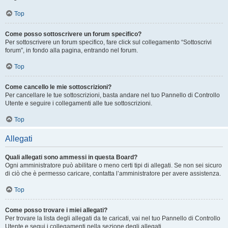
Top
Come posso sottoscrivere un forum specifico?
Per sottoscrivere un forum specifico, fare click sul collegamento “Sottoscrivi
forum”, in fondo alla pagina, entrando nel forum.
Top
Come cancello le mie sottoscrizioni?
Per cancellare le tue sottoscrizioni, basta andare nel tuo Pannello di Controllo
Utente e seguire i collegamenti alle tue sottoscrizioni.
Top
Allegati
Quali allegati sono ammessi in questa Board?
Ogni amministratore può abilitare o meno certi tipi di allegati. Se non sei sicuro
di ciò che è permesso caricare, contatta l’amministratore per avere assistenza.
Top
Come posso trovare i miei allegati?
Per trovare la lista degli allegati da te caricati, vai nel tuo Pannello di Controllo
Utente e segui i collegamenti nella sezione degli allegati.