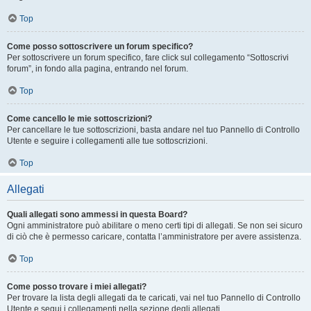
Top
Come posso sottoscrivere un forum specifico?
Per sottoscrivere un forum specifico, fare click sul collegamento “Sottoscrivi
forum”, in fondo alla pagina, entrando nel forum.
Top
Come cancello le mie sottoscrizioni?
Per cancellare le tue sottoscrizioni, basta andare nel tuo Pannello di Controllo
Utente e seguire i collegamenti alle tue sottoscrizioni.
Top
Allegati
Quali allegati sono ammessi in questa Board?
Ogni amministratore può abilitare o meno certi tipi di allegati. Se non sei sicuro
di ciò che è permesso caricare, contatta l’amministratore per avere assistenza.
Top
Come posso trovare i miei allegati?
Per trovare la lista degli allegati da te caricati, vai nel tuo Pannello di Controllo
Utente e segui i collegamenti nella sezione degli allegati.