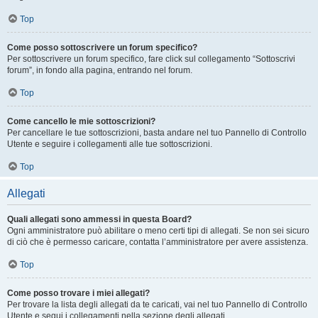
Top
Come posso sottoscrivere un forum specifico?
Per sottoscrivere un forum specifico, fare click sul collegamento “Sottoscrivi
forum”, in fondo alla pagina, entrando nel forum.
Top
Come cancello le mie sottoscrizioni?
Per cancellare le tue sottoscrizioni, basta andare nel tuo Pannello di Controllo
Utente e seguire i collegamenti alle tue sottoscrizioni.
Top
Allegati
Quali allegati sono ammessi in questa Board?
Ogni amministratore può abilitare o meno certi tipi di allegati. Se non sei sicuro
di ciò che è permesso caricare, contatta l’amministratore per avere assistenza.
Top
Come posso trovare i miei allegati?
Per trovare la lista degli allegati da te caricati, vai nel tuo Pannello di Controllo
Utente e segui i collegamenti nella sezione degli allegati.