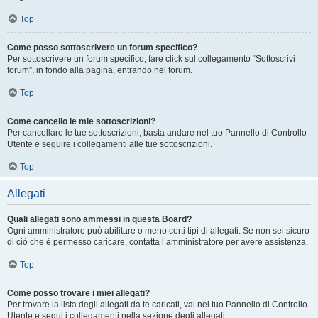
Top
Come posso sottoscrivere un forum specifico?
Per sottoscrivere un forum specifico, fare click sul collegamento “Sottoscrivi
forum”, in fondo alla pagina, entrando nel forum.
Top
Come cancello le mie sottoscrizioni?
Per cancellare le tue sottoscrizioni, basta andare nel tuo Pannello di Controllo
Utente e seguire i collegamenti alle tue sottoscrizioni.
Top
Allegati
Quali allegati sono ammessi in questa Board?
Ogni amministratore può abilitare o meno certi tipi di allegati. Se non sei sicuro
di ciò che è permesso caricare, contatta l’amministratore per avere assistenza.
Top
Come posso trovare i miei allegati?
Per trovare la lista degli allegati da te caricati, vai nel tuo Pannello di Controllo
Utente e segui i collegamenti nella sezione degli allegati.