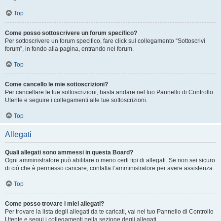
Top
Come posso sottoscrivere un forum specifico?
Per sottoscrivere un forum specifico, fare click sul collegamento “Sottoscrivi
forum”, in fondo alla pagina, entrando nel forum.
Top
Come cancello le mie sottoscrizioni?
Per cancellare le tue sottoscrizioni, basta andare nel tuo Pannello di Controllo
Utente e seguire i collegamenti alle tue sottoscrizioni.
Top
Allegati
Quali allegati sono ammessi in questa Board?
Ogni amministratore può abilitare o meno certi tipi di allegati. Se non sei sicuro
di ciò che è permesso caricare, contatta l’amministratore per avere assistenza.
Top
Come posso trovare i miei allegati?
Per trovare la lista degli allegati da te caricati, vai nel tuo Pannello di Controllo
Utente e segui i collegamenti nella sezione degli allegati.