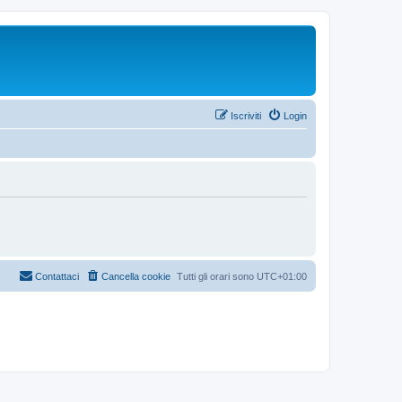
Iscriviti
Login
Contattaci
Cancella cookie
Tutti gli orari sono
UTC+01:00