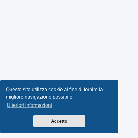
Questo sito utilizza cookie al fine di fornire la
migliore navigazione possibile
Ulteriori informazioni
Accetto