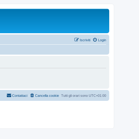
Iscriviti
Login
Contattaci
Cancella cookie
Tutti gli orari sono
UTC+01:00