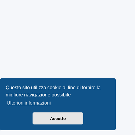
Questo sito utilizza cookie al fine di fornire la
migliore navigazione possibile
Ulteriori informazioni
Accetto