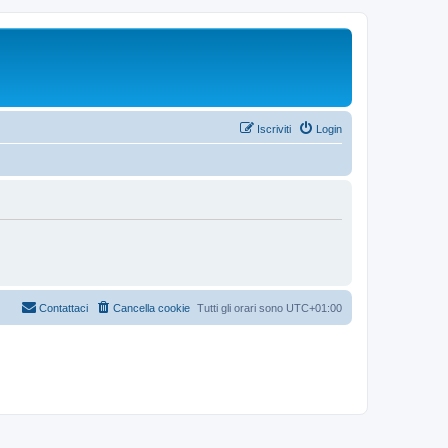
Iscriviti
Login
Contattaci
Cancella cookie
Tutti gli orari sono
UTC+01:00