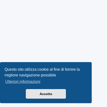
Questo sito utilizza cookie al fine di fornire la
migliore navigazione possibile
Ulteriori informazioni
Accetto