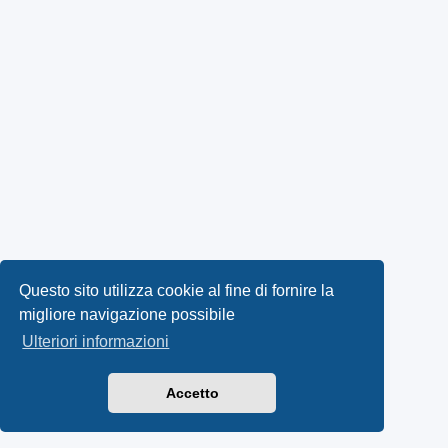
Questo sito utilizza cookie al fine di fornire la
migliore navigazione possibile
Ulteriori informazioni
Accetto