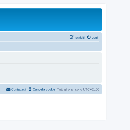
Iscriviti
Login
Contattaci
Cancella cookie
Tutti gli orari sono
UTC+01:00