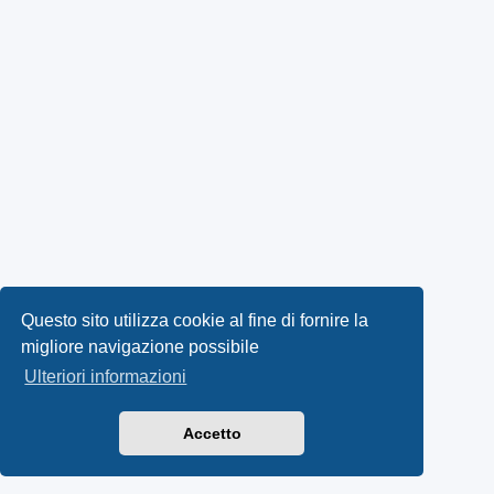
Questo sito utilizza cookie al fine di fornire la
migliore navigazione possibile
Ulteriori informazioni
Accetto