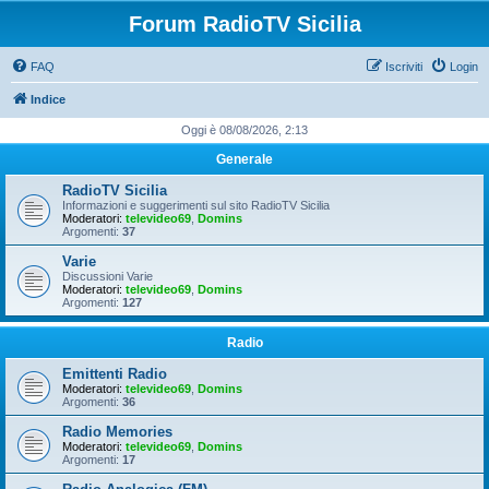
Forum RadioTV Sicilia
FAQ
Iscriviti
Login
Indice
Oggi è 08/08/2026, 2:13
Generale
RadioTV Sicilia
Informazioni e suggerimenti sul sito RadioTV Sicilia
Moderatori:
televideo69
,
Domins
Argomenti:
37
Varie
Discussioni Varie
Moderatori:
televideo69
,
Domins
Argomenti:
127
Radio
Emittenti Radio
Moderatori:
televideo69
,
Domins
Argomenti:
36
Radio Memories
Moderatori:
televideo69
,
Domins
Argomenti:
17