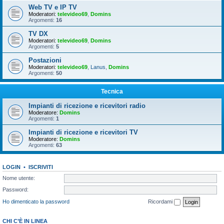
Web TV e IP TV
Moderatori:
televideo69
,
Domins
Argomenti:
16
TV DX
Moderatori:
televideo69
,
Domins
Argomenti:
5
Postazioni
Moderatori:
televideo69
,
Lanus
,
Domins
Argomenti:
50
Tecnica
Impianti di ricezione e ricevitori radio
Moderatore:
Domins
Argomenti:
1
Impianti di ricezione e ricevitori TV
Moderatore:
Domins
Argomenti:
63
LOGIN
•
ISCRIVITI
Nome utente:
Password:
Ho dimenticato la password
Ricordami
CHI C’È IN LINEA