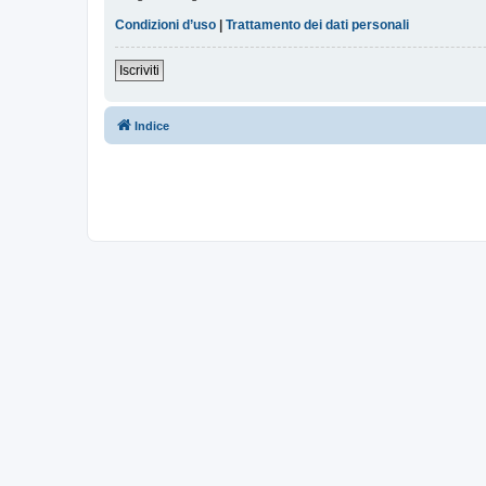
Condizioni d’uso
|
Trattamento dei dati personali
Iscriviti
Indice