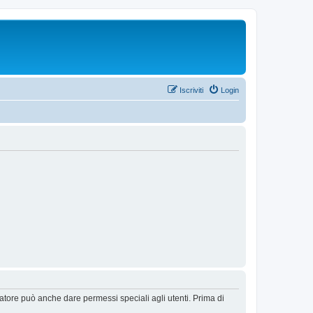
Iscriviti
Login
ratore può anche dare permessi speciali agli utenti. Prima di