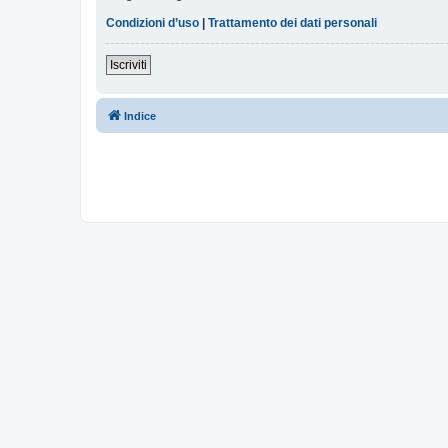
Condizioni d’uso
|
Trattamento dei dati personali
Iscriviti
Indice