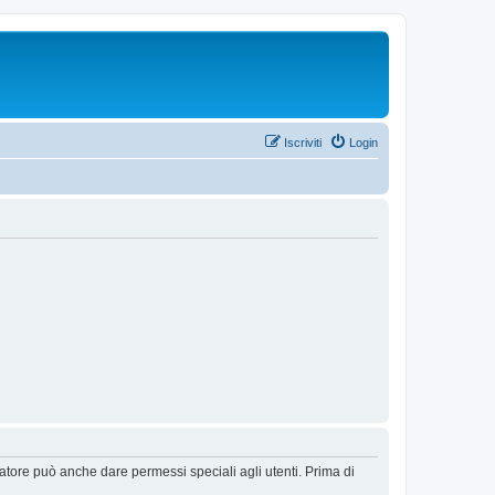
Iscriviti
Login
ratore può anche dare permessi speciali agli utenti. Prima di