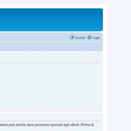
Iscriviti
Login
ratore può anche dare permessi speciali agli utenti. Prima di