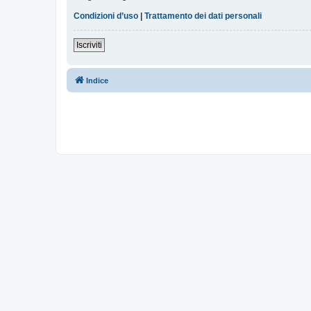
Condizioni d’uso
|
Trattamento dei dati personali
Iscriviti
Indice