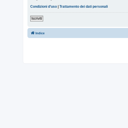
Condizioni d’uso
|
Trattamento dei dati personali
Iscriviti
Indice