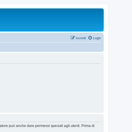
Iscriviti
Login
ratore può anche dare permessi speciali agli utenti. Prima di