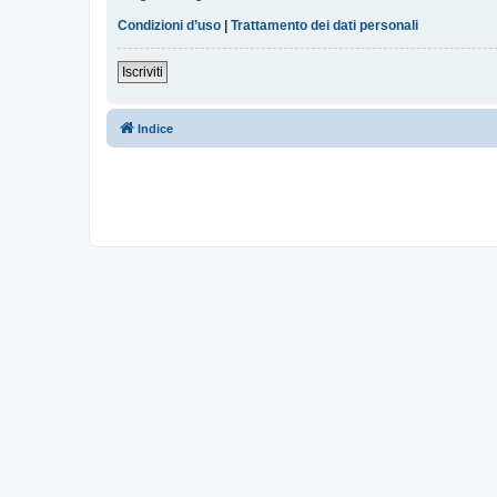
Condizioni d’uso
|
Trattamento dei dati personali
Iscriviti
Indice