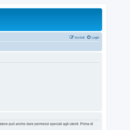
Iscriviti
Login
ratore può anche dare permessi speciali agli utenti. Prima di