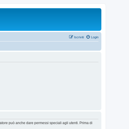
Iscriviti
Login
ratore può anche dare permessi speciali agli utenti. Prima di