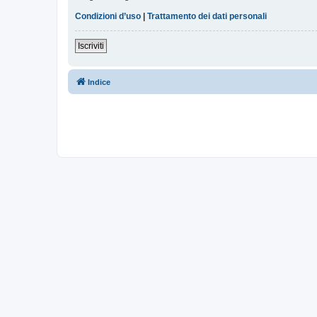
Condizioni d’uso
|
Trattamento dei dati personali
Iscriviti
Indice