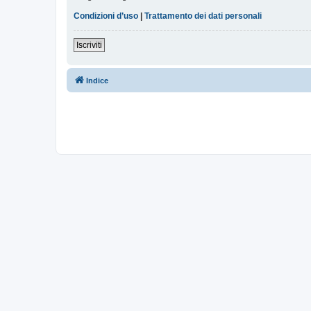
Condizioni d’uso
|
Trattamento dei dati personali
Iscriviti
Indice