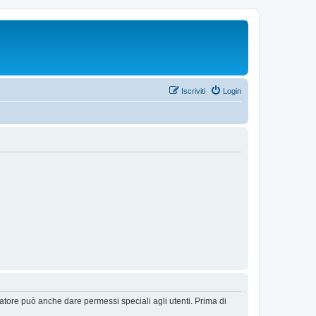
Iscriviti
Login
ratore può anche dare permessi speciali agli utenti. Prima di