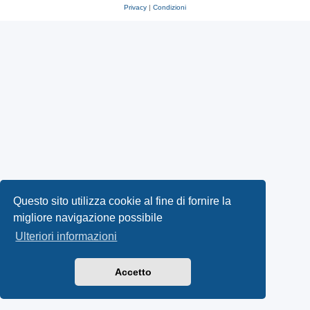
Privacy
|
Condizioni
Questo sito utilizza cookie al fine di fornire la
migliore navigazione possibile
Ulteriori informazioni
Accetto