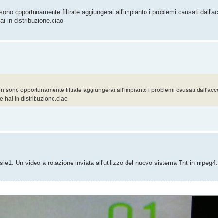
ono opportunamente filtrate aggiungerai all'impianto i problemi causati dall'a
ai in distribuzione.ciao
 sono opportunamente filtrate aggiungerai all'impianto i problemi causati dall'ac
e hai in distribuzione.ciao
nisie1. Un video a rotazione inviata all'utilizzo del nuovo sistema Tnt in mpeg